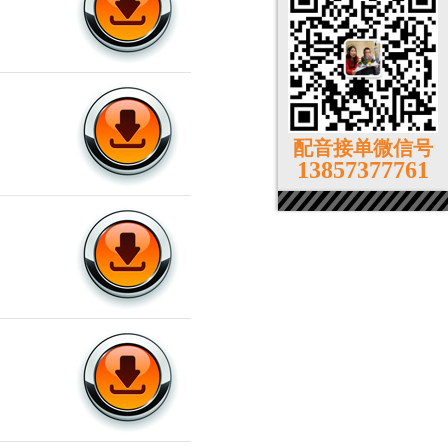
配音接单微信号
13857377761