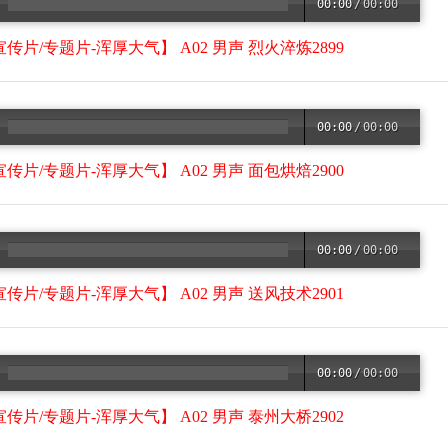
00:00
/
00:00
传片/专题片-浑厚大气】 A02 男声 烈火淬炼2899
00:00
/
00:00
传片/专题片-浑厚大气】 A02 男声 面包烘焙2900
00:00
/
00:00
传片/专题片-浑厚大气】 A02 男声 送风技术2901
00:00
/
00:00
传片/专题片-浑厚大气】 A02 男声 泰州大桥2902