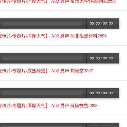
宣传片/专题片-浑厚大气】 A02 男声 常州大学怀德学院2895
00:00
/
00:00
宣传片/专题片-浑厚大气】 A02 男声 河北阻燃材料2896
00:00
/
00:00
传片/专题片-成熟稳重】 A02 男声 鹤善堂2897
00:00
/
00:00
传片/专题片-浑厚大气】 A02 男声 辣椒扶贫2898